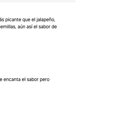
s picante que el jalapeño,
emillas, aún así el sabor de
e encanta el sabor pero