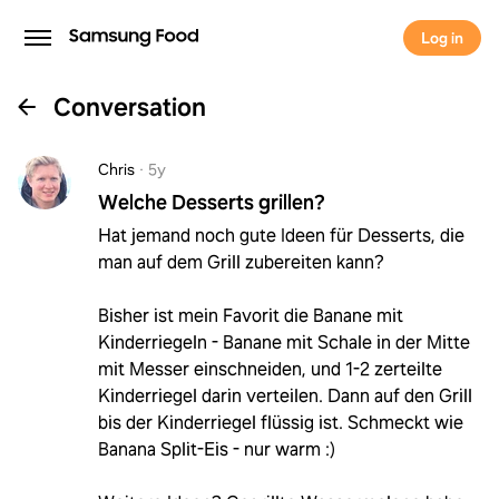
Log in
Conversation
Chris
·
5y
Welche Desserts grillen?
Hat jemand noch gute Ideen für Desserts, die
man auf dem Grill zubereiten kann?
Bisher ist mein Favorit die Banane mit
Kinderriegeln - Banane mit Schale in der Mitte
mit Messer einschneiden, und 1-2 zerteilte
Kinderriegel darin verteilen. Dann auf den Grill
bis der Kinderriegel flüssig ist. Schmeckt wie
Banana Split-Eis - nur warm :)