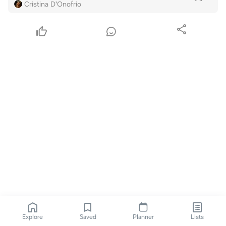
Cristina D'Onofrio
Explore
Saved
Planner
Lists