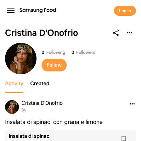
Log in
Cristina D'Onofrio
Cristina D'Onofrio
0
Following
0
Followers
Follow
Activity
Created
Cristina D'Onofrio
3y
Insalata di spinaci con grana e limone
Insalata di spinaci