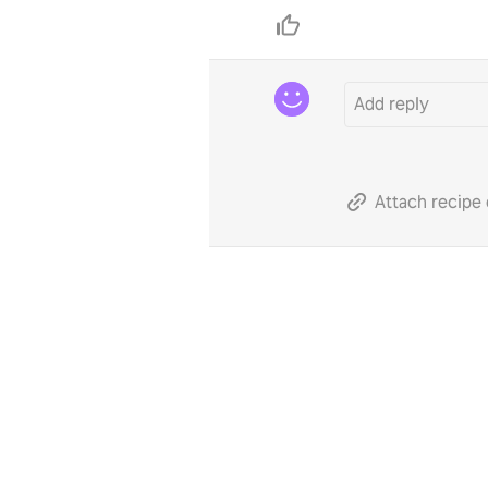
Attach recipe 