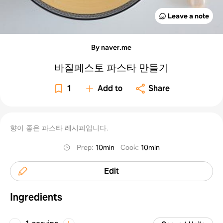
Leave a note
By naver.me
바질페스토 파스타 만들기
1
Add to
Share
향이 좋은 파스타 레시피입니다.
Prep
:
10min
Cook
:
10min
Edit
Ingredients