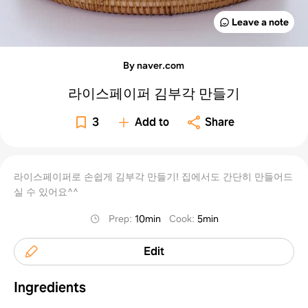
Leave a note
By naver.com
라이스페이퍼 김부각 만들기
3
Add to
Share
라이스페이퍼로 손쉽게 김부각 만들기! 집에서도 간단히 만들어드
실 수 있어요^^
Prep
:
10min
Cook
:
5min
Edit
Ingredients