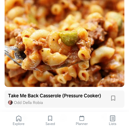
Take Me Back Casserole (Pressure Cooker)
Odd Della Robia
Explore
Saved
Planner
Lists